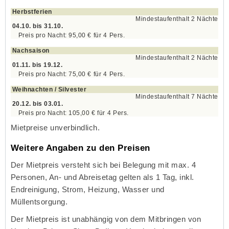
Herbstferien
Mindestaufenthalt 2 Nächte
04.10. bis 31.10.
95,00 €
für
4
Pers.
Nachsaison
Mindestaufenthalt 2 Nächte
01.11. bis 19.12.
75,00 €
für
4
Pers.
Weihnachten / Silvester
Mindestaufenthalt 7 Nächte
20.12. bis 03.01.
105,00 €
für
4
Pers.
Mietpreise unverbindlich.
Weitere Angaben zu den Preisen
Der Mietpreis versteht sich bei Belegung mit max. 4
Personen, An- und Abreisetag gelten als 1 Tag, inkl.
Endreinigung, Strom, Heizung, Wasser und
Müllentsorgung.
Der Mietpreis ist unabhängig von dem Mitbringen von