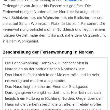
Feriengäste von Januar bis Dezember geöffnet. Die
Ferienwohnung in Norden an der Nordsee ist aufgeteilt in
zwei Schlafzimmer, ein Wohnzimmer, ein Badezimmer und
bietet auf 85 qm Wohnraum Platz für bis zu 4 Personen. Die
Ferienwohnung befindet sich in Norddeich und liegt in einem
ruhigen Gebiet, nahe dem Ortsrand, nahe dem Ortszentrum,
in einem Wohngebiet.
Beschreibung der Ferienwohnung in Norden
Die Ferienwohnung "Bahnkolk II" befindet sich in
Norddeich an der ostfriesischen Nordseeküste.
Das Haus befindet sich in der Molenstraße und ist sehr
neuwertig und modern ausgestattet.
Das Haus liegt beinahe am Ende der Sackgasse,
Durchgangsverkehr gibt es dort nicht. Hier befindet sich
lediglich ein Fußweg in Richtung Norden. Gegenüber dem
Haus ist die verkehrsberuhigte Straße, ein relativ großer