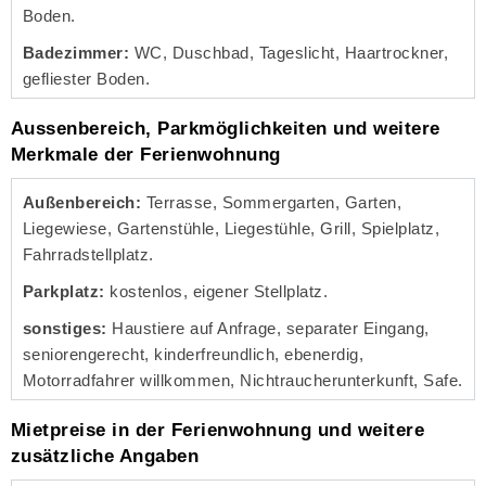
Boden.
Badezimmer:
WC, Duschbad, Tageslicht, Haartrockner,
gefliester Boden.
Aussenbereich, Parkmöglichkeiten und weitere
Merkmale der Ferienwohnung
Außenbereich:
Terrasse, Sommergarten, Garten,
Liegewiese, Gartenstühle, Liegestühle, Grill, Spielplatz,
Fahrradstellplatz.
Parkplatz:
kostenlos, eigener Stellplatz.
sonstiges:
Haustiere auf Anfrage, separater Eingang,
seniorengerecht, kinderfreundlich, ebenerdig,
Motorradfahrer willkommen, Nichtraucherunterkunft, Safe.
Mietpreise in der Ferienwohnung und weitere
zusätzliche Angaben