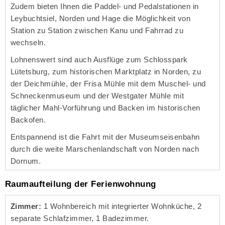
Zudem bieten Ihnen die Paddel- und Pedalstationen in
Leybuchtsiel, Norden und Hage die Möglichkeit von
Station zu Station zwischen Kanu und Fahrrad zu
wechseln.
Lohnenswert sind auch Ausflüge zum Schlosspark
Lütetsburg, zum historischen Marktplatz in Norden, zu
der Deichmühle, der Frisa Mühle mit dem Muschel- und
Schneckenmuseum und der Westgater Mühle mit
täglicher Mahl-Vorführung und Backen im historischen
Backofen.
Entspannend ist die Fahrt mit der Museumseisenbahn
durch die weite Marschenlandschaft von Norden nach
Dornum.
Raumaufteilung der Ferienwohnung
Zimmer:
1 Wohnbereich mit integrierter Wohnküche, 2
separate Schlafzimmer, 1 Badezimmer.