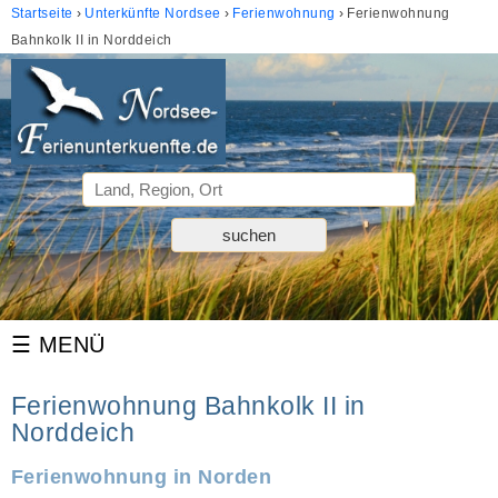
Startseite
Unterkünfte Nordsee
Ferienwohnung
Ferienwohnung
Bahnkolk II in Norddeich
Ferienwohnung Bahnkolk II in
Norddeich
Ferienwohnung in Norden