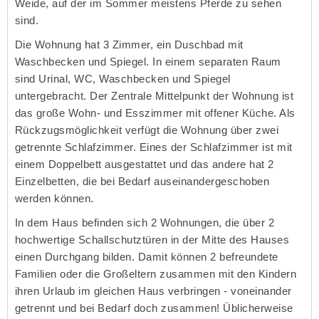
Weide, auf der im Sommer meistens Pferde zu sehen
sind.
Die Wohnung hat 3 Zimmer, ein Duschbad mit
Waschbecken und Spiegel. In einem separaten Raum
sind Urinal, WC, Waschbecken und Spiegel
untergebracht. Der Zentrale Mittelpunkt der Wohnung ist
das große Wohn- und Esszimmer mit offener Küche. Als
Rückzugsmöglichkeit verfügt die Wohnung über zwei
getrennte Schlafzimmer. Eines der Schlafzimmer ist mit
einem Doppelbett ausgestattet und das andere hat 2
Einzelbetten, die bei Bedarf auseinandergeschoben
werden können.
In dem Haus befinden sich 2 Wohnungen, die über 2
hochwertige Schallschutztüren in der Mitte des Hauses
einen Durchgang bilden. Damit können 2 befreundete
Familien oder die Großeltern zusammen mit den Kindern
ihren Urlaub im gleichen Haus verbringen - voneinander
getrennt und bei Bedarf doch zusammen! Üblicherweise