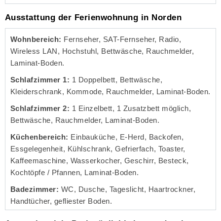
Ausstattung der Ferienwohnung in Norden
Wohnbereich:
Fernseher, SAT-Fernseher, Radio,
Wireless LAN, Hochstuhl, Bettwäsche, Rauchmelder,
Laminat-Boden.
Schlafzimmer 1:
1 Doppelbett, Bettwäsche,
Kleiderschrank, Kommode, Rauchmelder, Laminat-Boden.
Schlafzimmer 2:
1 Einzelbett, 1 Zusatzbett möglich,
Bettwäsche, Rauchmelder, Laminat-Boden.
Küchenbereich:
Einbauküche, E-Herd, Backofen,
Essgelegenheit, Kühlschrank, Gefrierfach, Toaster,
Kaffeemaschine, Wasserkocher, Geschirr, Besteck,
Kochtöpfe / Pfannen, Laminat-Boden.
Badezimmer:
WC, Dusche, Tageslicht, Haartrockner,
Handtücher, gefliester Boden.