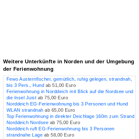
Weitere Unterkünfte in Norden und der Umgebung
der Ferienwohnung
Fewo Austernfischer, gemütlich, ruhig gelegen, strandnah,
bis 3 Pers., Hund
ab 51,00 Euro
Ferienwohnung in Norddeich mit Blick auf die Nordsee und
die Insel Juist
ab 75,00 Euro
Norddeich EG-Ferienwohnung bis 3 Personen und Hund
WLAN strandnah
ab 65,00 Euro
Top Ferienwohnung in direkter Deichlage 160m zum Strand
Norddeich Nordsee
ab 75,00 Euro
Norddeich ruft EG-Ferienwohnung bis 3 Personen
strandnahe Lage
ab 58,00 Euro