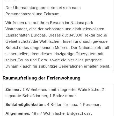
Der Übernachtungspreis richtet sich nach
Personenanzahl und Zeitraum.
Wir freuen uns auf Ihren Besuch im Nationalpark
Wattenmeer, eine der schönsten und eindrucksvollsten
Landschaften Europas. Dieses gut 345000 Hektar große
Gebiet schützt die Wattflächen, Inseln und auch gewisse
Bereiche des umgebenden Meeres. Der Nationalpark soll
sicherstellen, dass dieses einzigartige Ökosystem mit
seiner Fauna und Flora, sowie die hier alles prägende
Dynamik auch für zukünftige Generationen erhalten bleibt.
Raumaufteilung der Ferienwohnung
Zimmer:
1 Wohnbereich mit integrierter Wohnküche, 2
separate Schlafzimmer, 1 Badezimmer.
Schlafmöglichkeiten:
4 Betten für max. 4 Personen.
Allgemeines:
48 m² Wohnfläche, Erdgeschoss.