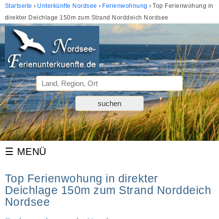
Startseite
Unterkünfte Nordsee
Ferienwohnung
Top Ferienwohung in
direkter Deichlage 150m zum Strand Norddeich Nordsee
Top Ferienwohung in direkter
Deichlage 150m zum Strand Norddeich
Nordsee