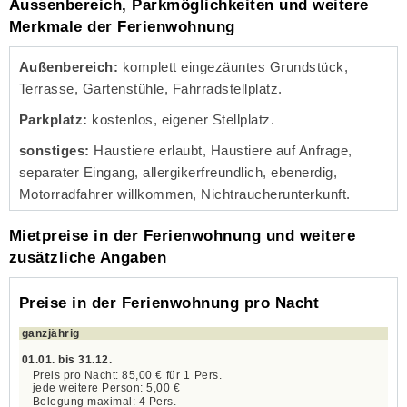
Aussenbereich, Parkmöglichkeiten und weitere
Merkmale der Ferienwohnung
Außenbereich:
komplett eingezäuntes Grundstück,
Terrasse, Gartenstühle, Fahrradstellplatz.
Parkplatz:
kostenlos, eigener Stellplatz.
sonstiges:
Haustiere erlaubt, Haustiere auf Anfrage,
separater Eingang, allergikerfreundlich, ebenerdig,
Motorradfahrer willkommen, Nichtraucherunterkunft.
Mietpreise in der Ferienwohnung und weitere
zusätzliche Angaben
Preise in der Ferienwohnung pro Nacht
ganzjährig
01.01. bis 31.12.
85,00 €
für
1
Pers.
5,00 €
4 Pers.