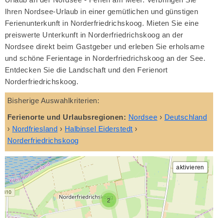
Ihren Nordsee-Urlaub in einer gemütlichen und günstigen
Ferienunterkunft in Norderfriedrichskoog. Mieten Sie eine
preiswerte Unterkunft in Norderfriedrichskoog an der
Nordsee direkt beim Gastgeber und erleben Sie erholsame
und schöne Ferientage in Norderfriedrichskoog an der See.
Entdecken Sie die Landschaft und den Ferienort
Norderfriedrichskoog.
Bisherige Auswahlkriterien:
Ferienorte und Urlaubsregionen:
Nordsee
›
Deutschland
›
Nordfriesland
›
Halbinsel Eiderstedt
›
Norderfriedrichskoog
2