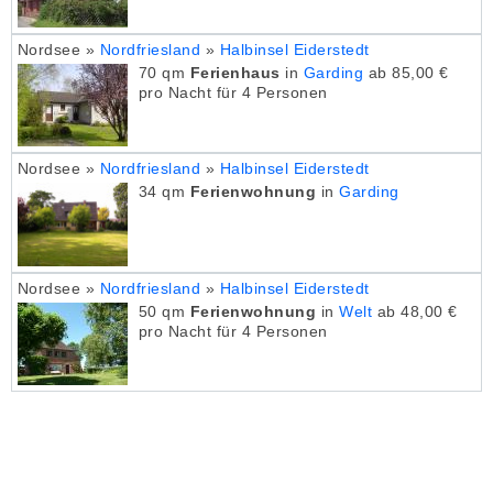
Nordsee »
Nordfriesland
»
Halbinsel Eiderstedt
70 qm
Ferienhaus
in
Garding
ab 85,00 €
pro Nacht für 4 Personen
Nordsee »
Nordfriesland
»
Halbinsel Eiderstedt
34 qm
Ferienwohnung
in
Garding
Nordsee »
Nordfriesland
»
Halbinsel Eiderstedt
50 qm
Ferienwohnung
in
Welt
ab 48,00 €
pro Nacht für 4 Personen