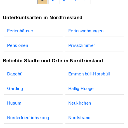
Unterkuntsarten in Nordfriesland
Ferienhäuser
Ferienwohnungen
Pensionen
Privatzimmer
Beliebte Städte und Orte in Nordfriesland
Dagebüll
Emmelsbüll-Horsbüll
Garding
Hallig Hooge
Husum
Neukirchen
Norderfriedrichskoog
Nordstrand