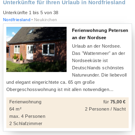
Unterkünfte für Ihren Urlaub in Nordfriesland
Unterkünfte 1 bis 5 von 38
Nordfriesland
Neukirchen
Ferienwohnung Petersen
an der Nordsee
Urlaub an der Nordsee.
Das "Wattenmeer" an der
Nordseeküste ist
Deutschlands schönstes
Naturwunder. Die liebevoll
und elegant eingerichtete ca. 65 qm große
Obergeschosswohnung ist mit allen notwendigen
Ferienwohnung
für
75,00 €
64 m²
2 Personen / Nacht
max. 4 Personen
2 Schlafzimmer