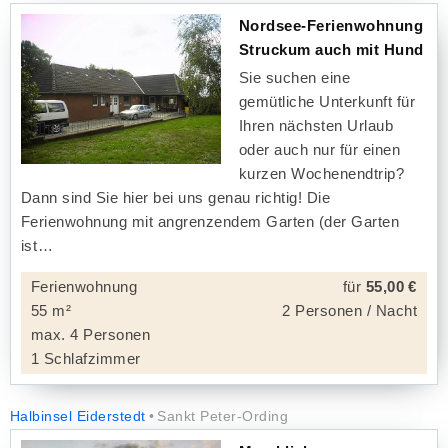
Nordsee-Ferienwohnung
Struckum auch mit Hund
Sie suchen eine
gemütliche Unterkunft für
Ihren nächsten Urlaub
oder auch nur für einen
kurzen Wochenendtrip?
Dann sind Sie hier bei uns genau richtig! Die
Ferienwohnung mit angrenzendem Garten (der Garten
ist
Ferienwohnung
für
55,00 €
55 m²
2 Personen / Nacht
max. 4 Personen
1 Schlafzimmer
Halbinsel Eiderstedt
Sankt Peter-Ording