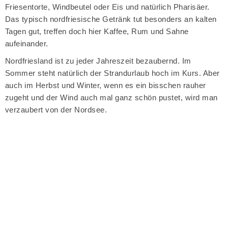
Friesentorte, Windbeutel oder Eis und natürlich Pharisäer.
Das typisch nordfriesische Getränk tut besonders an kalten
Tagen gut, treffen doch hier Kaffee, Rum und Sahne
aufeinander.
Nordfriesland ist zu jeder Jahreszeit bezaubernd. Im
Sommer steht natürlich der Strandurlaub hoch im Kurs. Aber
auch im Herbst und Winter, wenn es ein bisschen rauher
zugeht und der Wind auch mal ganz schön pustet, wird man
verzaubert von der Nordsee.