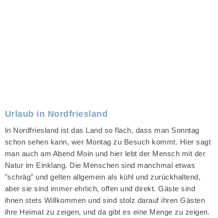
Urlaub in Nordfriesland
In Nordfriesland ist das Land so flach, dass man Sonntag
schon sehen kann, wer Montag zu Besuch kommt. Hier sagt
man auch am Abend Moin und hier lebt der Mensch mit der
Natur im Einklang. Die Menschen sind manchmal etwas
"schräg" und gelten allgemein als kühl und zurückhaltend,
aber sie sind immer ehrlich, offen und direkt. Gäste sind
ihnen stets Willkommen und sind stolz darauf ihren Gästen
ihre Heimat zu zeigen, und da gibt es eine Menge zu zeigen.