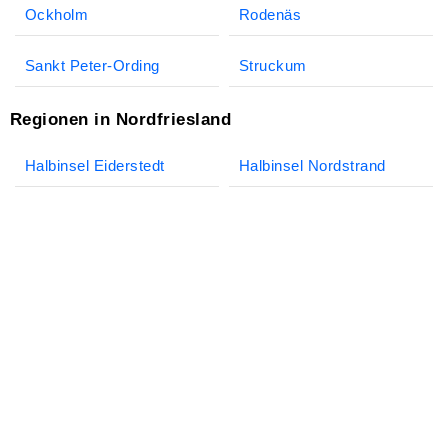
Ockholm
Rodenäs
Sankt Peter-Ording
Struckum
Regionen in Nordfriesland
Halbinsel Eiderstedt
Halbinsel Nordstrand