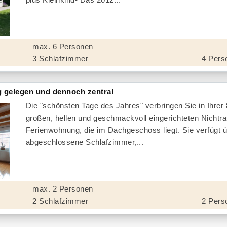
max. 6 Personen
3 Schlafzimmer
4 Pers
g gelegen und dennoch zentral
Die "schönsten Tage des Jahres" verbringen Sie in Ihrer
großen, hellen und geschmackvoll eingerichteten Nichtr
Ferienwohnung, die im Dachgeschoss liegt. Sie verfügt ü
abgeschlossene Schlafzimmer,...
max. 2 Personen
2 Schlafzimmer
2 Pers