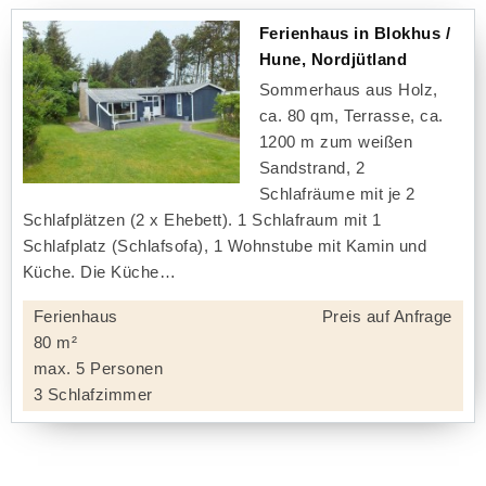
Ferienhaus in Blokhus /
Hune, Nordjütland
Sommerhaus aus Holz,
ca. 80 qm, Terrasse, ca.
1200 m zum weißen
Sandstrand, 2
Schlafräume mit je 2
Schlafplätzen (2 x Ehebett). 1 Schlafraum mit 1
Schlafplatz (Schlafsofa), 1 Wohnstube mit Kamin und
Küche. Die Küche
Ferienhaus
Preis auf Anfrage
80 m²
max. 5 Personen
3 Schlafzimmer