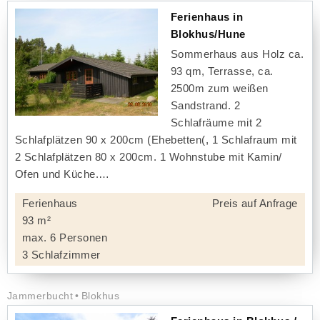
Ferienhaus in
Blokhus/Hune
Sommerhaus aus Holz ca.
93 qm, Terrasse, ca.
2500m zum weißen
Sandstrand. 2
Schlafräume mit 2
Schlafplätzen 90 x 200cm (Ehebetten(, 1 Schlafraum mit
2 Schlafplätzen 80 x 200cm. 1 Wohnstube mit Kamin/
Ofen und Küche.
Ferienhaus
Preis auf Anfrage
93 m²
max. 6 Personen
3 Schlafzimmer
Jammerbucht
Blokhus