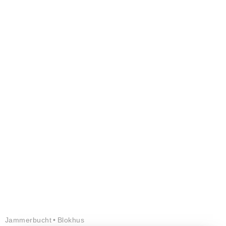
Jammerbucht
Blokhus