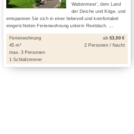
Wattenmeer', dem Land
der Deiche und Köge, und
entspannen Sie sich in einer liebevoll und komfortabel
eingerichteten Ferienwohnung unterm Reetdach.
Ferienwohnung
ab
53,00 €
45 m²
2 Personen / Nacht
max. 3 Personen
1 Schlafzimmer