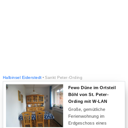
Halbinsel Eiderstedt
Sankt Peter-Ording
Fewo Düne im Ortsteil
Böhl von St. Peter-
Ording mit W-LAN
Große, gemütliche
Ferienwohnung im
Erdgeschoss eines