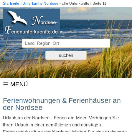
Startseite
Unterkünfte Nordsee
alle Unterkünfte
Seite 11
Ferienwohnungen & Ferienhäuser an
der Nordsee
Urlaub an der Nordsee - Ferien am Meer. Verbringen Sie
Ihren Urlaub in einer gemütlichen und günstigen
Ferienunterkunft an der Nordsee. Mieten Sie eine preiswerte