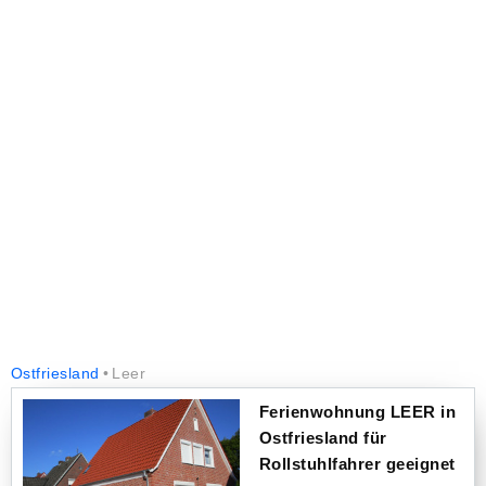
Ostfriesland
Leer
Ferienwohnung LEER in
Ostfriesland für
Rollstuhlfahrer geeignet