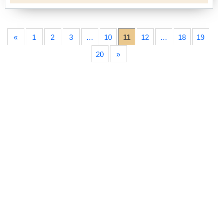
«
1
2
3
…
10
11
12
…
18
19
20
»