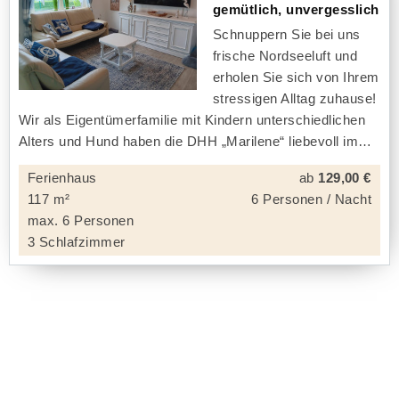
gemütlich, unvergesslich
Schnuppern Sie bei uns
frische Nordseeluft und
erholen Sie sich von Ihrem
stressigen Alltag zuhause!
Wir als Eigentümerfamilie mit Kindern unterschiedlichen
Alters und Hund haben die DHH „Marilene“ liebevoll im
Ferienhaus
ab
129,00 €
117 m²
6 Personen / Nacht
max. 6 Personen
3 Schlafzimmer