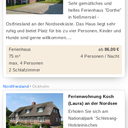
Sehr gemütliches und
helles Ferienhaus "Dorthe"
in Neßmersiel -
Ostfriesland an der Nordseeküste. Das Haus liegt sehr
ruhig und bietet Platz für bis zu vier Personen, Kinder und
Hunde sind gerne willkommen.
Ferienhaus
ab
86,00 €
75 m²
4 Personen / Nacht
max. 4 Personen
2 Schlafzimmer
Nordfriesland
Ockholm
Ferienwohnung Koch
(Laura) an der Nordsee
Erholen Sie sich am
Nationalpark 'Schleswig-
Holsteinisches