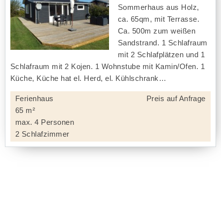
Sommerhaus aus Holz,
ca. 65qm, mit Terrasse.
Ca. 500m zum weißen
Sandstrand. 1 Schlafraum
mit 2 Schlafplätzen und 1
Schlafraum mit 2 Kojen. 1 Wohnstube mit Kamin/Ofen. 1
Küche, Küche hat el. Herd, el. Kühlschrank
Ferienhaus
Preis auf Anfrage
65 m²
max. 4 Personen
2 Schlafzimmer