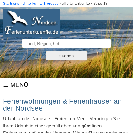
Startseite
Unterkünfte Nordsee
alle Unterkünfte
Seite 18
Ferienwohnungen & Ferienhäuser an
der Nordsee
Urlaub an der Nordsee - Ferien am Meer. Verbringen Sie
Ihren Urlaub in einer gemütlichen und günstigen
Ferienunterkunft an der Nordsee. Mieten Sie eine preiswerte