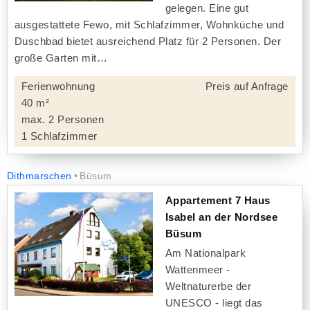
gelegen. Eine gut
ausgestattete Fewo, mit Schlafzimmer, Wohnküche und
Duschbad bietet ausreichend Platz für 2 Personen. Der
große Garten mit
Ferienwohnung
Preis auf Anfrage
40 m²
max. 2 Personen
1 Schlafzimmer
Dithmarschen
Büsum
Appartement 7 Haus
Isabel an der Nordsee
Büsum
Am Nationalpark
Wattenmeer -
Weltnaturerbe der
UNESCO - liegt das