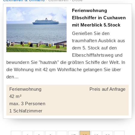
Ferienwohnung
Elbschiffer in Cuxhaven
mit Meerblick 5.Stock
Genießen Sie den
traumhaften Ausblick aus
dem 5. Stock auf den
Elbeschifffahrtsweg und
bewundern Sie "hautnah" die größten Schiffe der Welt. In
die Wohnung mit 42 qm Wohnfläche gelangen Sie über
den
Ferienwohnung
Preis auf Anfrage
42 m²
max. 3 Personen
1 Schlafzimmer