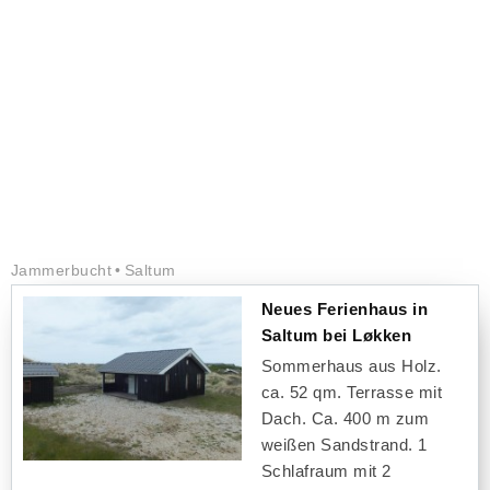
Jammerbucht
Saltum
Neues Ferienhaus in
Saltum bei Løkken
Sommerhaus aus Holz.
ca. 52 qm. Terrasse mit
Dach. Ca. 400 m zum
weißen Sandstrand. 1
Schlafraum mit 2