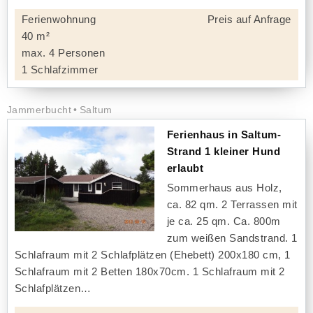
Ferienwohnung
Preis auf Anfrage
40 m²
max. 4 Personen
1 Schlafzimmer
Jammerbucht
Saltum
Ferienhaus in Saltum-
Strand 1 kleiner Hund
erlaubt
Sommerhaus aus Holz,
ca. 82 qm. 2 Terrassen mit
je ca. 25 qm. Ca. 800m
zum weißen Sandstrand. 1
Schlafraum mit 2 Schlafplätzen (Ehebett) 200x180 cm, 1
Schlafraum mit 2 Betten 180x70cm. 1 Schlafraum mit 2
Schlafplätzen