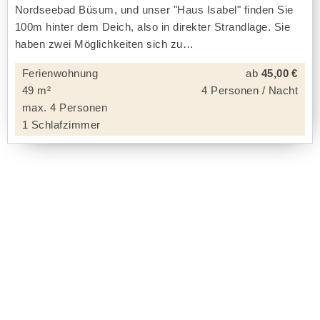
Nordseebad Büsum, und unser "Haus Isabel" finden Sie
100m hinter dem Deich, also in direkter Strandlage. Sie
haben zwei Möglichkeiten sich zu
Ferienwohnung
ab
45,00 €
49 m²
4 Personen / Nacht
max. 4 Personen
1 Schlafzimmer