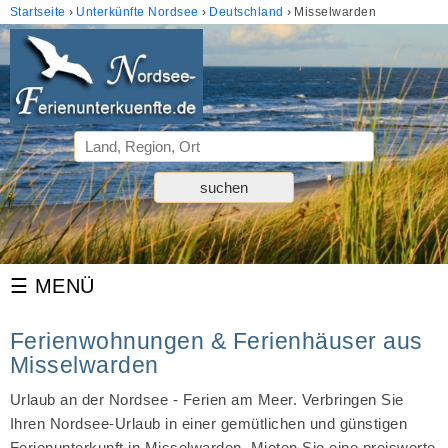
Startseite
Unterkünfte Nordsee
Deutschland
Misselwarden
Ferienwohnungen & Ferienhäuser aus
Misselwarden
Urlaub an der Nordsee - Ferien am Meer. Verbringen Sie
Ihren Nordsee-Urlaub in einer gemütlichen und günstigen
Ferienunterkunft in Misselwarden. Mieten Sie eine preiswerte