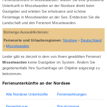
Unterkunft in Misselwarden an der Nordsee direkt beim
Gastgeber und erleben Sie erholsame und schöne
Ferientage in Misselwarden an der See. Entdecken Sie die
Landschaft und den Ferienort Misselwarden.
Bisherige Auswahlkriterien:
Ferienorte und Urlaubsregionen:
Nordsee
›
Deutschland
›
Misselwarden
Leider gibt es derzeit in dem von Ihnen gewählten Ferienort
Misselwarden
keine Gastgeber im System. Ändern Sie
gegebenenfalls Ihre Suchanfrage um Objekte angezeigt zu
bekommen.
Ferienunterkünfte an der Nordsee
Alle Nordsee Unterkünfte
Ferienwohnungen
Ferienhäuser
Privatzimmer