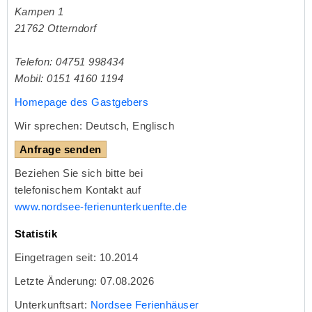
Kampen 1
21762
Otterndorf
Telefon: 04751 998434
Mobil: 0151 4160 1194
Homepage des Gastgebers
Wir sprechen: Deutsch, Englisch
Anfrage senden
Beziehen Sie sich bitte bei
telefonischem Kontakt auf
www.nordsee-ferienunterkuenfte.de
Statistik
Eingetragen seit: 10.2014
Letzte Änderung: 07.08.2026
Unterkunftsart:
Nordsee Ferienhäuser