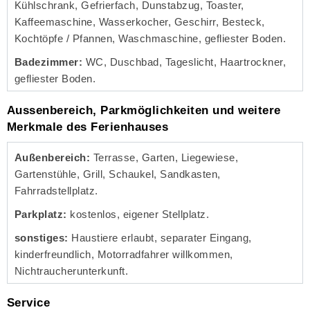
Kühlschrank, Gefrierfach, Dunstabzug, Toaster,
Kaffeemaschine, Wasserkocher, Geschirr, Besteck,
Kochtöpfe / Pfannen, Waschmaschine, gefliester Boden.
Badezimmer:
WC, Duschbad, Tageslicht, Haartrockner,
gefliester Boden.
Aussenbereich, Parkmöglichkeiten und weitere
Merkmale des Ferienhauses
Außenbereich:
Terrasse, Garten, Liegewiese,
Gartenstühle, Grill, Schaukel, Sandkasten,
Fahrradstellplatz.
Parkplatz:
kostenlos, eigener Stellplatz.
sonstiges:
Haustiere erlaubt, separater Eingang,
kinderfreundlich, Motorradfahrer willkommen,
Nichtraucherunterkunft.
Service