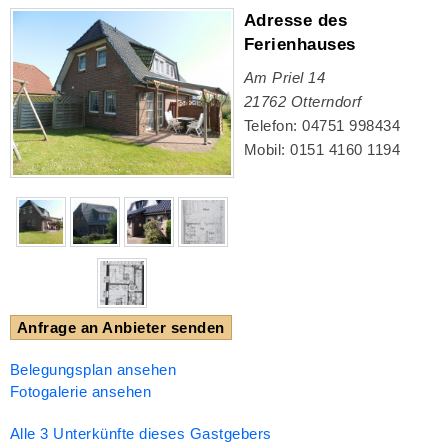
Adresse des
Ferienhauses
Am Priel 14
21762
Otterndorf
Telefon: 04751 998434
Mobil: 0151 4160 1194
Anfrage an Anbieter senden
Belegungsplan ansehen
Fotogalerie ansehen
Alle 3 Unterkünfte dieses Gastgebers