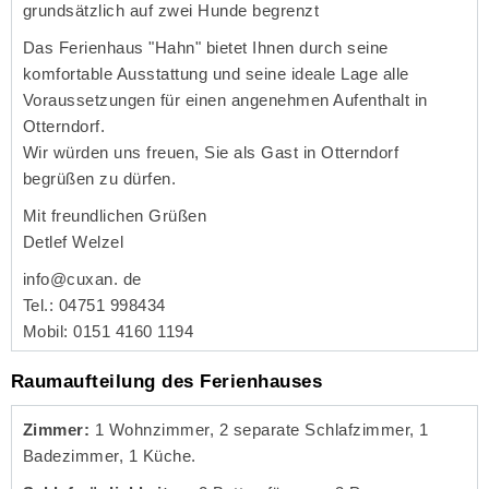
grundsätzlich auf zwei Hunde begrenzt
Das Ferienhaus "Hahn" bietet Ihnen durch seine
komfortable Ausstattung und seine ideale Lage alle
Voraussetzungen für einen angenehmen Aufenthalt in
Otterndorf.
Wir würden uns freuen, Sie als Gast in Otterndorf
begrüßen zu dürfen.
Mit freundlichen Grüßen
Detlef Welzel
info@cuxan. de
Tel.: 04751 998434
Mobil: 0151 4160 1194
Raumaufteilung des Ferienhauses
Zimmer:
1 Wohnzimmer, 2 separate Schlafzimmer, 1
Badezimmer, 1 Küche.