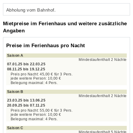
Abholung vom Bahnhof.
Mietpreise im Ferienhaus und weitere zusätzliche
Angaben
Preise im Ferienhaus pro Nacht
Saison A
Mindestaufenthalt 2 Nächte
07.01.25 bis 22.03.25
08.11.25 bis 19.12.25
45,00 €
für
3
Pers.
10,00 €
4 Pers.
Saison B
Mindestaufenthalt 2 Nächte
23.03.25 bis 13.06.25
20.09.25 bis 07.11.25
55,00 €
für
3
Pers.
10,00 €
4 Pers.
Saison C
Mindestaufenthalt 5 Nächte