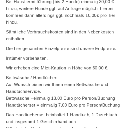
Bei Haustiermitführung (bis 2 Hunde) einmalig 30,00 €
hinzu, weitere Hunde ggf. auf Anfrage möglich, hierbei
kommen dann allerdings ggf. nochmals 10,00€ pro Tier
hinzu.
Sämtliche Verbrauchskosten sind in den Nebenkosten
enthalten.
Die hier genannten Einzelpreise sind unsere Endpreise.
Irrtümer vorbehalten.
Wir erheben eine Miet-Kaution in Höhe von 60,00 €.
Bettwäsche / Handtücher:
Auf Wunsch bieten wir Ihnen einen Bettwäsche und
Handtuchservice.
Bettwäsche =einmalig 13,00 Euro pro Person/Buchung
Handtücherset = einmalig 7,00 Euro pro Person/Buchung
Das Handtucherset beinhaltet 1 Handtuch, 1 Duschtuch
und insgesamt 1 Geschirrhandtuch