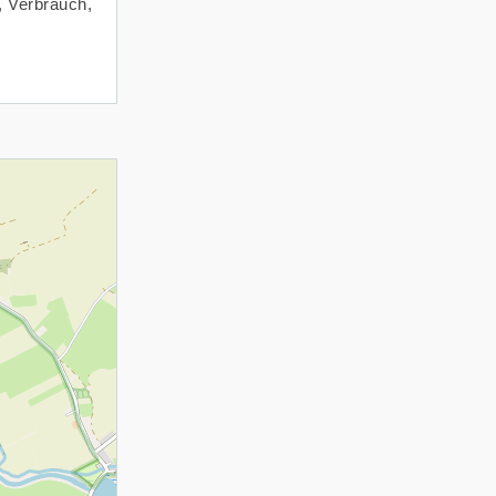
, Verbrauch,