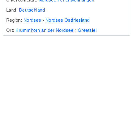
Land:
Deutschland
Region:
Nordsee
›
Nordsee Ostfriesland
Ort:
Krummhörn an der Nordsee
›
Greetsiel