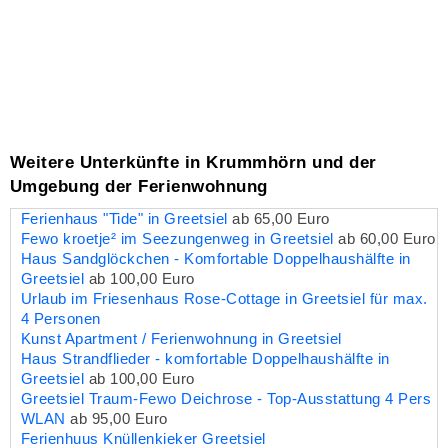
Weitere Unterkünfte in Krummhörn und der
Umgebung der Ferienwohnung
Ferienhaus "Tide" in Greetsiel
ab 65,00 Euro
Fewo kroetje² im Seezungenweg in Greetsiel
ab 60,00 Euro
Haus Sandglöckchen - Komfortable Doppelhaushälfte in
Greetsiel
ab 100,00 Euro
Urlaub im Friesenhaus Rose-Cottage in Greetsiel für max.
4 Personen
Kunst Apartment / Ferienwohnung in Greetsiel
Haus Strandflieder - komfortable Doppelhaushälfte in
Greetsiel
ab 100,00 Euro
Greetsiel Traum-Fewo Deichrose - Top-Ausstattung 4 Pers
WLAN
ab 95,00 Euro
Ferienhuus Knüllenkieker Greetsiel