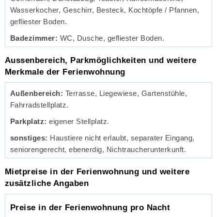
Wasserkocher, Geschirr, Besteck, Kochtöpfe / Pfannen,
gefliester Boden.
Badezimmer:
WC, Dusche, gefliester Boden.
Aussenbereich, Parkmöglichkeiten und weitere
Merkmale der Ferienwohnung
Außenbereich:
Terrasse, Liegewiese, Gartenstühle,
Fahrradstellplatz.
Parkplatz:
eigener Stellplatz.
sonstiges:
Haustiere nicht erlaubt, separater Eingang,
seniorengerecht, ebenerdig, Nichtraucherunterkunft.
Mietpreise in der Ferienwohnung und weitere
zusätzliche Angaben
Preise in der Ferienwohnung pro Nacht