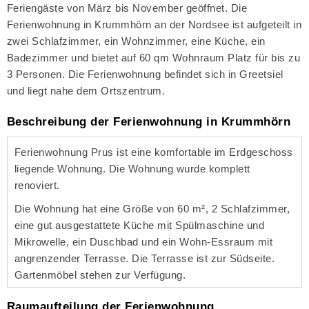
Feriengäste von März bis November geöffnet. Die
Ferienwohnung in Krummhörn an der Nordsee ist aufgeteilt in
zwei Schlafzimmer, ein Wohnzimmer, eine Küche, ein
Badezimmer und bietet auf 60 qm Wohnraum Platz für bis zu
3 Personen. Die Ferienwohnung befindet sich in Greetsiel
und liegt nahe dem Ortszentrum.
Beschreibung der Ferienwohnung in Krummhörn
Ferienwohnung Prus ist eine komfortable im Erdgeschoss
liegende Wohnung. Die Wohnung wurde komplett
renoviert.
Die Wohnung hat eine Größe von 60 m², 2 Schlafzimmer,
eine gut ausgestattete Küche mit Spülmaschine und
Mikrowelle, ein Duschbad und ein Wohn-Essraum mit
angrenzender Terrasse. Die Terrasse ist zur Südseite.
Gartenmöbel stehen zur Verfügung.
Raumaufteilung der Ferienwohnung