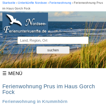
Startseite
Unterkünfte Nordsee
Ferienwohnung
Ferienwohnung Prus
im Haus Gorch Fock
Ferienwohnung Prus im Haus Gorch
Fock
Ferienwohnung in Krummhörn