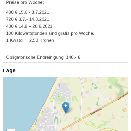
Preise pro Woche:
480 € 19.6.- 3.7.2021
720 € 3.7.- 14.8.2021
480 € 14.8.– 28.8.2021
100 Kilowattstunden sind gratis pro Woche.
1 Kwstd. = 2,50 Kronen
Obligatorische Endreinigung. 140,- €
Lage
Lade Lageplan