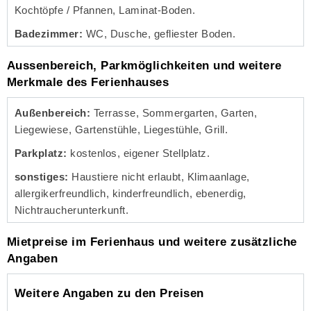
Kochtöpfe / Pfannen, Laminat-Boden.
Badezimmer:
WC, Dusche, gefliester Boden.
Aussenbereich, Parkmöglichkeiten und weitere
Merkmale des Ferienhauses
Außenbereich:
Terrasse, Sommergarten, Garten,
Liegewiese, Gartenstühle, Liegestühle, Grill.
Parkplatz:
kostenlos, eigener Stellplatz.
sonstiges:
Haustiere nicht erlaubt, Klimaanlage,
allergikerfreundlich, kinderfreundlich, ebenerdig,
Nichtraucherunterkunft.
Mietpreise im Ferienhaus und weitere zusätzliche
Angaben
Weitere Angaben zu den Preisen