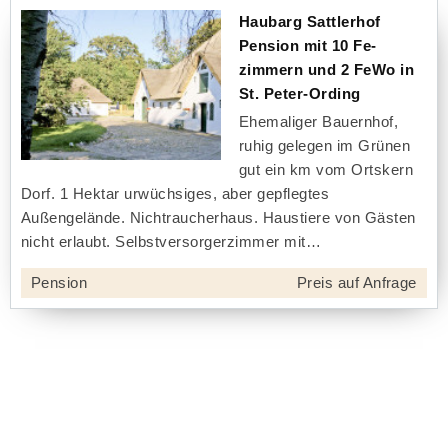
Haubarg Sattlerhof
Pension mit 10 Fe-
zimmern und 2 FeWo in
St. Peter-Ording
Ehemaliger Bauernhof,
ruhig gelegen im Grünen
gut ein km vom Ortskern
Dorf. 1 Hektar urwüchsiges, aber gepflegtes
Außengelände. Nichtraucherhaus. Haustiere von Gästen
nicht erlaubt. Selbstversorgerzimmer mit
Pension
Preis auf Anfrage