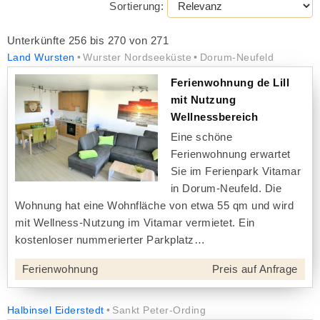
Sortierung:
Unterkünfte 256 bis 270 von 271
Land Wursten
Wurster Nordseeküste
Dorum-Neufeld
Ferienwohnung de Lill
mit Nutzung
Wellnessbereich
Eine schöne
Ferienwohnung erwartet
Sie im Ferienpark Vitamar
in Dorum-Neufeld. Die
Wohnung hat eine Wohnfläche von etwa 55 qm und wird
mit Wellness-Nutzung im Vitamar vermietet. Ein
kostenloser nummerierter Parkplatz
Ferienwohnung
Preis auf Anfrage
Halbinsel Eiderstedt
Sankt Peter-Ording