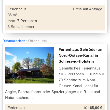
Ferienhaus
Preis auf Anfrage
85 m²
max. 7 Personen
3 Schlafzimmer
Dithmarschen
Offenbüttel
Ferienhaus Schröder am
Nord-Ostsee-Kanal in
Schleswig-Holstein
Gemütliches Ferienhaus
für 2 Personen + Hund nur
70 Schritte zum Nord-
Ostsee-Kanal. Ideal für
Angler, Fahrradfahrer oder Spaziergänger die Ruhe und
Natur suchen.
Ferienhaus
für
65,00 €