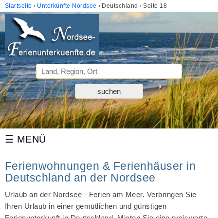
Startseite
Unterkünfte Nordsee
Deutschland
Seite 18
Ferienwohnungen & Ferienhäuser in
Deutschland an der Nordsee
Urlaub an der Nordsee - Ferien am Meer. Verbringen Sie
Ihren Urlaub in einer gemütlichen und günstigen
Ferienunterkunft in Deutschland. Mieten Sie eine preiswerte