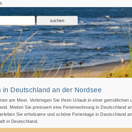
 6
in Deutschland an der Nordsee
rien am Meer. Verbringen Sie Ihren Urlaub in einer gemütlichen 
and. Mieten Sie preiswert eine Ferienwohnung in Deutschland a
erleben Sie erholsame und schöne Ferientage in Deutschland an
ft in Deutschland.