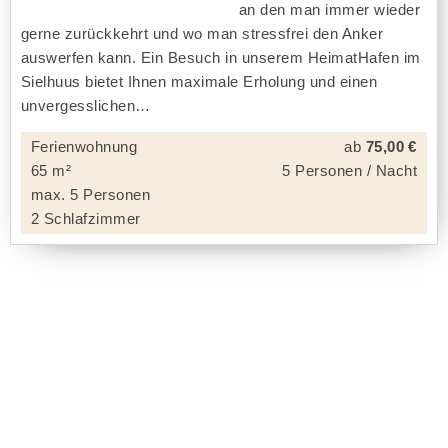
an den man immer wieder
gerne zurückkehrt und wo man stressfrei den Anker
auswerfen kann. Ein Besuch in unserem HeimatHafen im
Sielhuus bietet Ihnen maximale Erholung und einen
unvergesslichen
Ferienwohnung
ab
75,00 €
65 m²
5 Personen / Nacht
max. 5 Personen
2 Schlafzimmer