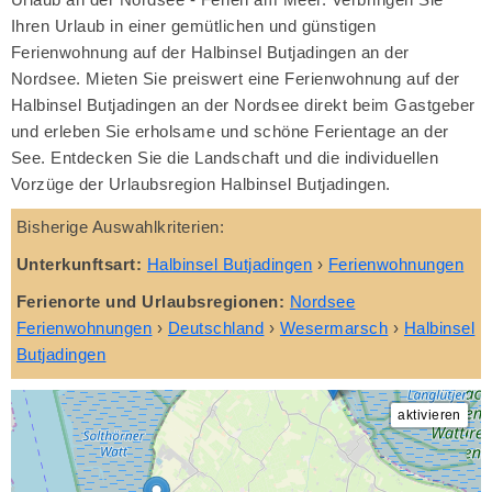
Ihren Urlaub in einer gemütlichen und günstigen
Ferienwohnung auf der Halbinsel Butjadingen an der
Nordsee. Mieten Sie preiswert eine Ferienwohnung auf der
Halbinsel Butjadingen an der Nordsee direkt beim Gastgeber
und erleben Sie erholsame und schöne Ferientage an der
See. Entdecken Sie die Landschaft und die individuellen
Vorzüge der Urlaubsregion Halbinsel Butjadingen.
Bisherige Auswahlkriterien:
Unterkunftsart:
Halbinsel Butjadingen
›
Ferienwohnungen
Ferienorte und Urlaubsregionen:
Nordsee
Ferienwohnungen
›
Deutschland
›
Wesermarsch
›
Halbinsel
Butjadingen