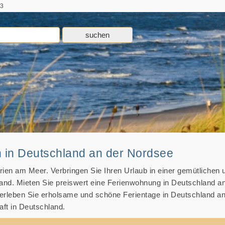
 3
in Deutschland an der Nordsee
rien am Meer. Verbringen Sie Ihren Urlaub in einer gemütlichen 
and. Mieten Sie preiswert eine Ferienwohnung in Deutschland a
erleben Sie erholsame und schöne Ferientage in Deutschland an
ft in Deutschland.