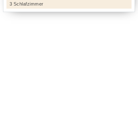
3 Schlafzimmer