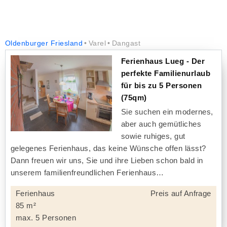
Oldenburger Friesland
Varel
Dangast
Ferienhaus Lueg - Der
perfekte Familienurlaub
für bis zu 5 Personen
(75qm)
Sie suchen ein modernes,
aber auch gemütliches
sowie ruhiges, gut
gelegenes Ferienhaus, das keine Wünsche offen lässt?
Dann freuen wir uns, Sie und ihre Lieben schon bald in
unserem familienfreundlichen Ferienhaus
Ferienhaus
Preis auf Anfrage
85 m²
max. 5 Personen