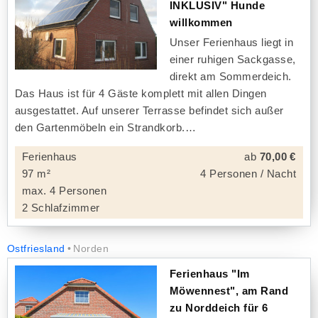
INKLUSIV" Hunde
willkommen
Unser Ferienhaus liegt in
einer ruhigen Sackgasse,
direkt am Sommerdeich.
Das Haus ist für 4 Gäste komplett mit allen Dingen
ausgestattet. Auf unserer Terrasse befindet sich außer
den Gartenmöbeln ein Strandkorb.
Ferienhaus
ab
70,00 €
97 m²
4 Personen / Nacht
max. 4 Personen
2 Schlafzimmer
Ostfriesland
Norden
Ferienhaus "Im
Möwennest", am Rand
zu Norddeich für 6