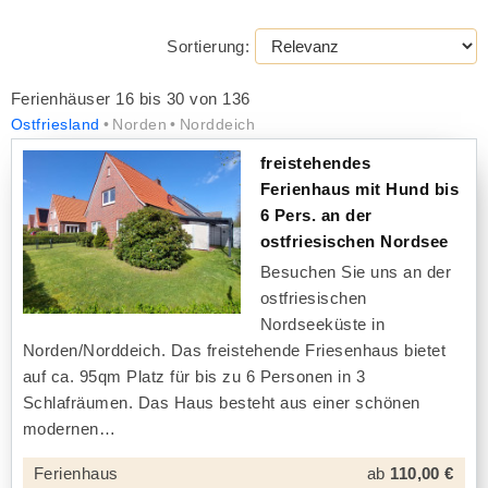
Sortierung:
Ferienhäuser 16 bis 30 von 136
Ostfriesland
Norden
Norddeich
freistehendes
Ferienhaus mit Hund bis
6 Pers. an der
ostfriesischen Nordsee
Besuchen Sie uns an der
ostfriesischen
Nordseeküste in
Norden/Norddeich. Das freistehende Friesenhaus bietet
auf ca. 95qm Platz für bis zu 6 Personen in 3
Schlafräumen. Das Haus besteht aus einer schönen
modernen
Ferienhaus
ab
110,00 €