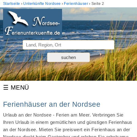
Startseite
Unterkünfte Nordsee
Ferienhäuser
Seite 2
Ferienhäuser an der Nordsee
Urlaub an der Nordsee - Ferien am Meer. Verbringen Sie
Ihren Urlaub in einem gemütlichen und günstigen Ferienhaus
an der Nordsee. Mieten Sie preiswert ein Ferienhaus an der
Nordsee direkt beim Gastgeber und erleben Sie erholsame