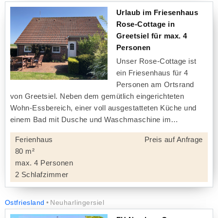
Urlaub im Friesenhaus
Rose-Cottage in
Greetsiel für max. 4
Personen
Unser Rose-Cottage ist
ein Friesenhaus für 4
Personen am Ortsrand
von Greetsiel. Neben dem gemütlich eingerichteten
Wohn-Essbereich, einer voll ausgestatteten Küche und
einem Bad mit Dusche und Waschmaschine im
Ferienhaus
Preis auf Anfrage
80 m²
max. 4 Personen
2 Schlafzimmer
Ostfriesland
Neuharlingersiel