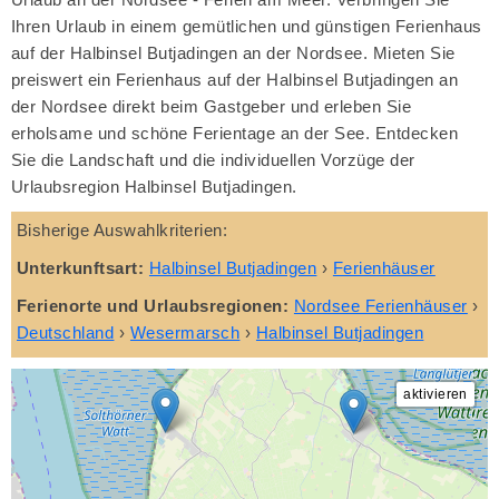
Ihren Urlaub in einem gemütlichen und günstigen Ferienhaus
auf der Halbinsel Butjadingen an der Nordsee. Mieten Sie
preiswert ein Ferienhaus auf der Halbinsel Butjadingen an
der Nordsee direkt beim Gastgeber und erleben Sie
erholsame und schöne Ferientage an der See. Entdecken
Sie die Landschaft und die individuellen Vorzüge der
Urlaubsregion Halbinsel Butjadingen.
Bisherige Auswahlkriterien:
Unterkunftsart:
Halbinsel Butjadingen
›
Ferienhäuser
Ferienorte und Urlaubsregionen:
Nordsee Ferienhäuser
›
Deutschland
›
Wesermarsch
›
Halbinsel Butjadingen