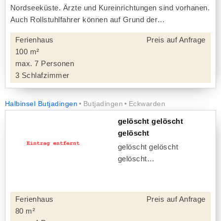
Nordseeküste. Ärzte und Kureinrichtungen sind vorhanen.
Auch Rollstuhlfahrer können auf Grund der
Ferienhaus
Preis auf Anfrage
100 m²
max. 7 Personen
3 Schlafzimmer
Halbinsel Butjadingen
Butjadingen
Eckwarden
gelöscht gelöscht
gelöscht
gelöscht gelöscht
gelöscht
Ferienhaus
Preis auf Anfrage
80 m²