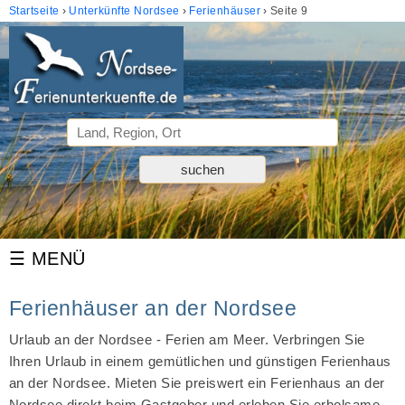
Startseite
Unterkünfte Nordsee
Ferienhäuser
Seite 9
Ferienhäuser an der Nordsee
Urlaub an der Nordsee - Ferien am Meer. Verbringen Sie
Ihren Urlaub in einem gemütlichen und günstigen Ferienhaus
an der Nordsee. Mieten Sie preiswert ein Ferienhaus an der
Nordsee direkt beim Gastgeber und erleben Sie erholsame