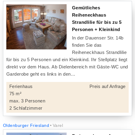
Gemütliches
Reiheneckhaus
Strandlilie für bis zu 5
Personen + Kleinkind
In der Dauenser Str. 14b
finden Sie das
Reiheneckhaus Strandlilie
für bis zu 5 Personen und ein Kleinkind. Ihr Stellplatz liegt
direkt vor dem Haus. Ab Dielenbereich mit Gäste-WC und
Garderobe geht es links in den
Ferienhaus
Preis auf Anfrage
75 m²
max. 3 Personen
2 Schlafzimmer
Oldenburger Friesland
Varel