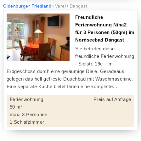
Oldenburger Friesland
Varel
Dangast
Freundliche
Ferienwohnung Nina2
für 3 Personen (50qm) im
Nordseebad Dangast
Sie betreten diese
freundliche Ferienwohnung
- Sielstr. 19e - im
Erdgeschoss durch eine geräumige Diele. Geradeaus
gelegen das hell geflieste Duschbad mit Waschmaschine.
Eine separate Küche bietet Ihnen eine komplette
Ferienwohnung
Preis auf Anfrage
50 m²
max. 3 Personen
1 Schlafzimmer