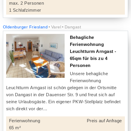
max. 2 Personen
1 Schlafzimmer
Oldenburger Friesland
Varel
Dangast
Behagliche
Ferienwohnung
Leuchtturm Arngast -
65qm für bis zu 4
Personen
Unsere behagliche
Ferienwohnung
Leuchtturm Arngast ist schön gelegen in der Ortsmitte
von Dangast in der Dauenser Str. 9 und freut sich auf
seine Urlaubsgäste. Ein eigener PKW-Stellplatz befindet
sich direkt vor der
Ferienwohnung
Preis auf Anfrage
65 m²