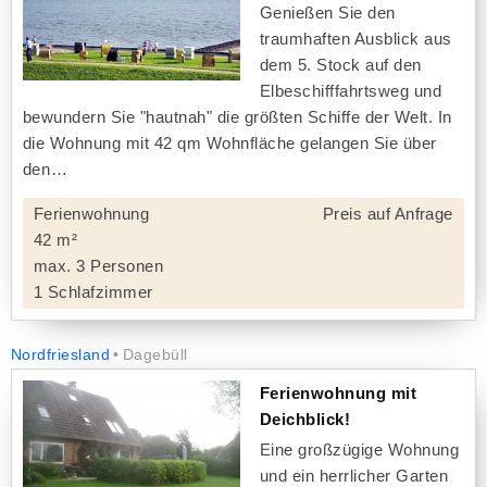
Genießen Sie den
traumhaften Ausblick aus
dem 5. Stock auf den
Elbeschifffahrtsweg und
bewundern Sie "hautnah" die größten Schiffe der Welt. In
die Wohnung mit 42 qm Wohnfläche gelangen Sie über
den
Ferienwohnung
Preis auf Anfrage
42 m²
max. 3 Personen
1 Schlafzimmer
Nordfriesland
Dagebüll
Ferienwohnung mit
Deichblick!
Eine großzügige Wohnung
und ein herrlicher Garten