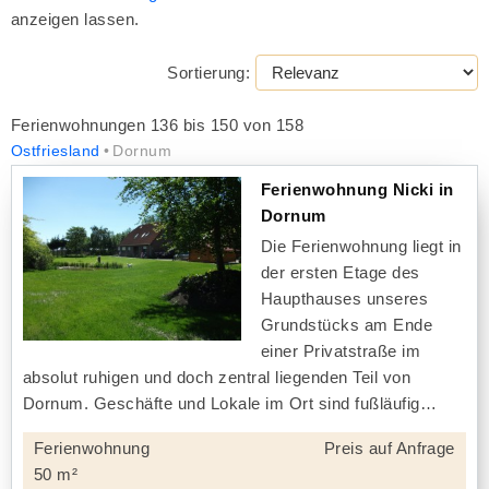
anzeigen lassen.
Sortierung:
Ferienwohnungen 136 bis 150 von 158
Ostfriesland
Dornum
Ferienwohnung Nicki in
Dornum
Die Ferienwohnung liegt in
der ersten Etage des
Haupthauses unseres
Grundstücks am Ende
einer Privatstraße im
absolut ruhigen und doch zentral liegenden Teil von
Dornum. Geschäfte und Lokale im Ort sind fußläufig
Ferienwohnung
Preis auf Anfrage
50 m²