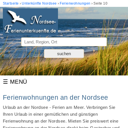
Startseite
Unterkünfte Nordsee
Ferienwohnungen
Seite 10
Ferienwohnungen an der Nordsee
Urlaub an der Nordsee - Ferien am Meer. Verbringen Sie
Ihren Urlaub in einer gemütlichen und günstigen
Ferienwohnung an der Nordsee. Mieten Sie preiswert eine
Ferienwohnung an der Nordsee direkt beim Gastgeber und