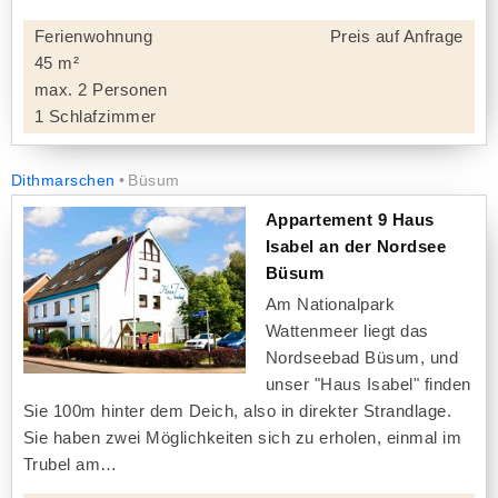
Ferienwohnung
Preis auf Anfrage
45 m²
max. 2 Personen
1 Schlafzimmer
Dithmarschen
Büsum
Appartement 9 Haus
Isabel an der Nordsee
Büsum
Am Nationalpark
Wattenmeer liegt das
Nordseebad Büsum, und
unser "Haus Isabel" finden
Sie 100m hinter dem Deich, also in direkter Strandlage.
Sie haben zwei Möglichkeiten sich zu erholen, einmal im
Trubel am