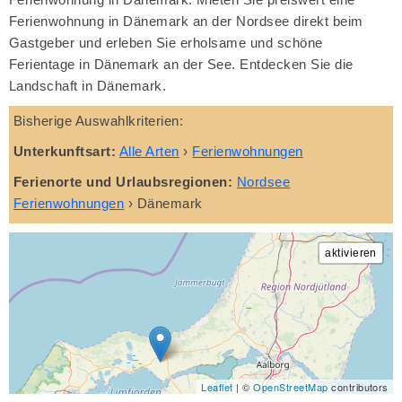
Ferienwohnung in Dänemark an der Nordsee direkt beim
Gastgeber und erleben Sie erholsame und schöne
Ferientage in Dänemark an der See. Entdecken Sie die
Landschaft in Dänemark.
Bisherige Auswahlkriterien:
Unterkunftsart:
Alle Arten
›
Ferienwohnungen
Ferienorte und Urlaubsregionen:
Nordsee
Ferienwohnungen
›
Dänemark
Leaflet
| ©
OpenStreetMap
contributors