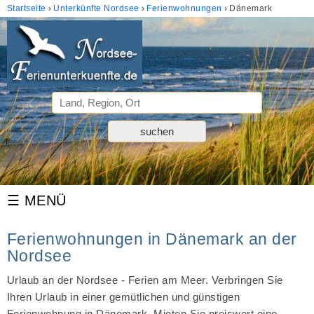
Startseite
Unterkünfte Nordsee
Ferienwohnungen
Dänemark
Ferienwohnungen in Dänemark an der
Nordsee
Urlaub an der Nordsee - Ferien am Meer. Verbringen Sie
Ihren Urlaub in einer gemütlichen und günstigen
Ferienwohnung in Dänemark. Mieten Sie preiswert eine