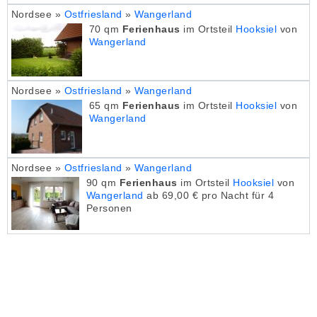
Nordsee »
Ostfriesland
»
Wangerland
70 qm
Ferienhaus
im Ortsteil
Hooksiel
von
Wangerland
Nordsee »
Ostfriesland
»
Wangerland
65 qm
Ferienhaus
im Ortsteil
Hooksiel
von
Wangerland
Nordsee »
Ostfriesland
»
Wangerland
90 qm
Ferienhaus
im Ortsteil
Hooksiel
von
Wangerland
ab 69,00 € pro Nacht für 4
Personen