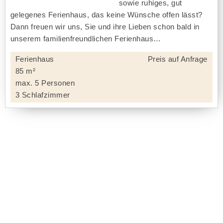
sowie ruhiges, gut
gelegenes Ferienhaus, das keine Wünsche offen lässt?
Dann freuen wir uns, Sie und ihre Lieben schon bald in
unserem familienfreundlichen Ferienhaus
Ferienhaus
Preis auf Anfrage
85 m²
max. 5 Personen
3 Schlafzimmer