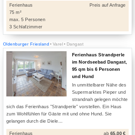
Ferienhaus
Preis auf Anfrage
75 m²
max. 5 Personen
3 Schlafzimmer
Oldenburger Friesland
Varel
Dangast
Ferienhaus Strandperle
im Nordseebad Dangast,
95 qm bis 6 Personen
und Hund
In unmittelbarer Nähe des
Supermarktes Pieper und
strandnah gelegen möchte
sich das Ferienhaus "Strandperle" vorstellen. Ein Haus
zum Wohlfühlen für Gäste mit und ohne Hund. Sie
gelangen durch die Diele
Ferienhaus
ab
65,00 €