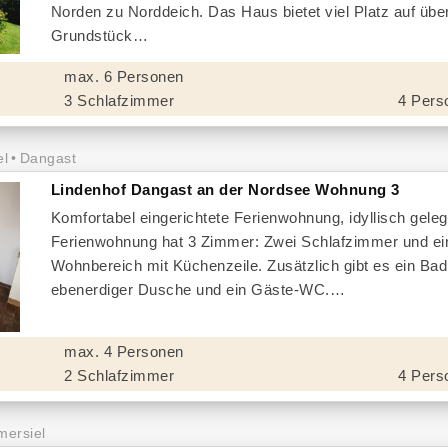
Norden zu Norddeich. Das Haus bietet viel Platz auf übe
Grundstück
max. 6 Personen
3 Schlafzimmer
4 Pers
el
Dangast
Lindenhof Dangast an der Nordsee Wohnung 3
Komfortabel eingerichtete Ferienwohnung, idyllisch geleg
Ferienwohnung hat 3 Zimmer: Zwei Schlafzimmer und ei
Wohnbereich mit Küchenzeile. Zusätzlich gibt es ein Bad
ebenerdiger Dusche und ein Gäste-WC.
max. 4 Personen
2 Schlafzimmer
4 Pers
ersiel