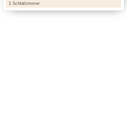
1 Schlafzimmer