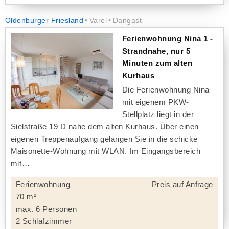
Oldenburger Friesland
Varel
Dangast
Ferienwohnung Nina 1 -
Strandnahe, nur 5
Minuten zum alten
Kurhaus
Die Ferienwohnung Nina
mit eigenem PKW-
Stellplatz liegt in der
Sielstraße 19 D nahe dem alten Kurhaus. Über einen
eigenen Treppenaufgang gelangen Sie in die schicke
Maisonette-Wohnung mit WLAN. Im Eingangsbereich
mit
Ferienwohnung
Preis auf Anfrage
70 m²
max. 6 Personen
2 Schlafzimmer