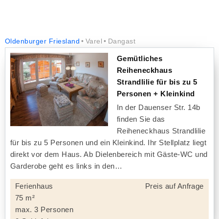
Oldenburger Friesland
Varel
Dangast
Gemütliches
Reiheneckhaus
Strandlilie für bis zu 5
Personen + Kleinkind
In der Dauenser Str. 14b
finden Sie das
Reiheneckhaus Strandlilie
für bis zu 5 Personen und ein Kleinkind. Ihr Stellplatz liegt
direkt vor dem Haus. Ab Dielenbereich mit Gäste-WC und
Garderobe geht es links in den
Ferienhaus
Preis auf Anfrage
75 m²
max. 3 Personen