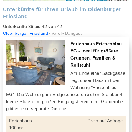
Unterkünfte für Ihren Urlaub im Oldenburger
Friesland
Unterkünfte 36 bis 42 von 42
Oldenburger Friesland
Varel
Dangast
Ferienhaus Friesenblau
EG - ideal für größere
Gruppen, Familien &
Rollstuhl
Am Ende einer Sackgasse
liegt unser Haus mit der
Wohnung "Friesenblau
EG". Die Wohnung im Erdgeschoss erreichen Sie über 4
kleine Stufen. Im großen Eingangsbereich mit Garderobe
gibt es eine separate Dusche
Ferienhaus
Preis auf Anfrage
100 m²