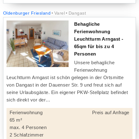
Oldenburger Friesland
Varel
Dangast
Behagliche
Ferienwohnung
Leuchtturm Arngast -
65qm für bis zu 4
Personen
Unsere behagliche
Ferienwohnung
Leuchtturm Arngast ist schön gelegen in der Ortsmitte
von Dangast in der Dauenser Str. 9 und freut sich auf
seine Urlaubsgäste. Ein eigener PKW-Stellplatz befindet
sich direkt vor der
Ferienwohnung
Preis auf Anfrage
65 m²
max. 4 Personen
2 Schlafzimmer