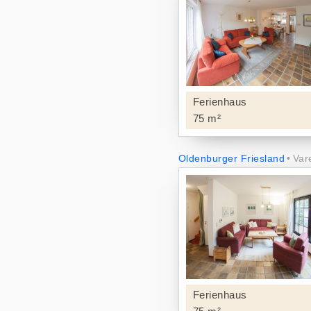
Ferienhaus
75 m²
Oldenburger Friesland
Var
Ferienhaus