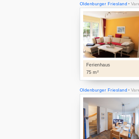
Oldenburger Friesland
Var
Ferienhaus
75 m²
Oldenburger Friesland
Var