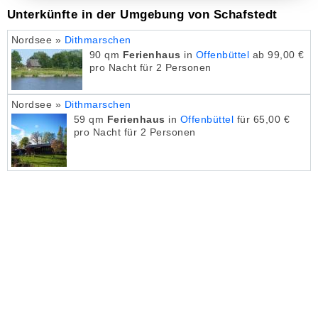
Unterkünfte in der Umgebung von Schafstedt
Nordsee »
Dithmarschen
90 qm
Ferienhaus
in
Offenbüttel
ab 99,00 €
pro Nacht für 2 Personen
Nordsee »
Dithmarschen
59 qm
Ferienhaus
in
Offenbüttel
für 65,00 €
pro Nacht für 2 Personen