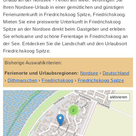
Ihren Nordsee-Urlaub in einer gemütlichen und günstigen
Ferienunterkunft in Friedrichskoog Spitze, Friedrichskoog.
Mieten Sie eine preiswerte Unterkunft in Friedrichskoog
Spitze an der Nordsee direkt beim Gastgeber und erleben
Sie erholsame und schöne Ferientage in Friedrichskoog an
der See. Entdecken Sie die Landschaft und den Urlaubsort
Friedrichskoog Spitze.
Bisherige Auswahlkriterien:
Ferienorte und Urlaubsregionen:
Nordsee
›
Deutschland
›
Dithmarschen
›
Friedrichskoog
›
Friedrichskoog Spitze
2