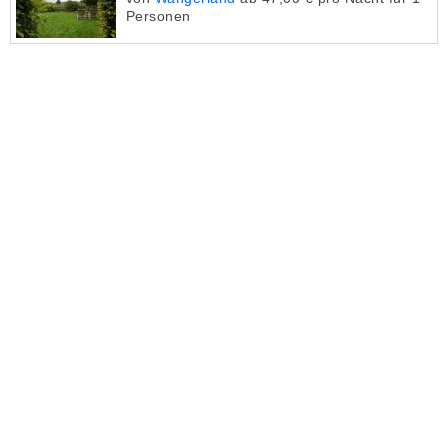
Personen