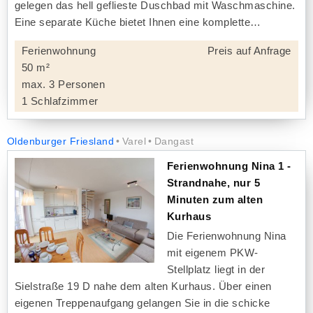
gelegen das hell geflieste Duschbad mit Waschmaschine.
Eine separate Küche bietet Ihnen eine komplette
Ferienwohnung
Preis auf Anfrage
50 m²
max. 3 Personen
1 Schlafzimmer
Oldenburger Friesland
Varel
Dangast
Ferienwohnung Nina 1 -
Strandnahe, nur 5
Minuten zum alten
Kurhaus
Die Ferienwohnung Nina
mit eigenem PKW-
Stellplatz liegt in der
Sielstraße 19 D nahe dem alten Kurhaus. Über einen
eigenen Treppenaufgang gelangen Sie in die schicke